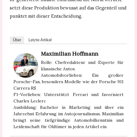
setzt diese Produktion bewusst auf das Gegenteil und
punktet mit dieser Entscheidung.
Über
Letzte Artikel
Maximilian Hoffmann
Rolle: Chefredakteur und Experte für
klassische Autos
Automobilvorlieben: Ein großer
Porsche-Fan, besonders Modelle wie der Porsche 911
Carrera RS
F1-Vorlieben: Unterstützt Ferrari und favorisiert
Charles Leclerc
Ausbildung: Bachelor in Marketing und über ein
Jahrzehnt Erfahrung im Autojournalismus. Maximilian
bringt seine tiefgründige Automobilkenntnis und
Leidenschaft für Oldtimer in jeden Artikel ein.