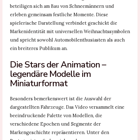
beteiligen sich am Bau von Schneemännern und
erleben gemeinsam festliche Momente. Diese
spielerische Darstellung verbindet geschickt die
Markenidentität mit universellen Weihnachtssymbolen
und spricht sowohl Automobilenthusiasten als auch
ein breiteres Publikum an.
Die Stars der Animation –
legendäre Modelle im
Miniaturformat
Besonders bemerkenswert ist die Auswahl der
dargestellten Fahrzeuge. Das Video versammelt eine
beeindruckende Palette von Modellen, die
verschiedene Epochen und Segmente der
Markengeschichte repräsentieren. Unter den