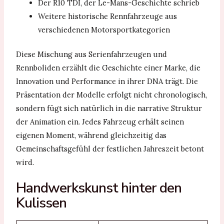
Der R10 TDI, der Le-Mans-Geschichte schrieb
Weitere historische Rennfahrzeuge aus
verschiedenen Motorsportkategorien
Diese Mischung aus Serienfahrzeugen und
Rennboliden erzählt die Geschichte einer Marke, die
Innovation und Performance in ihrer DNA trägt. Die
Präsentation der Modelle erfolgt nicht chronologisch,
sondern fügt sich natürlich in die narrative Struktur
der Animation ein. Jedes Fahrzeug erhält seinen
eigenen Moment, während gleichzeitig das
Gemeinschaftsgefühl der festlichen Jahreszeit betont
wird.
Handwerkskunst hinter den
Kulissen