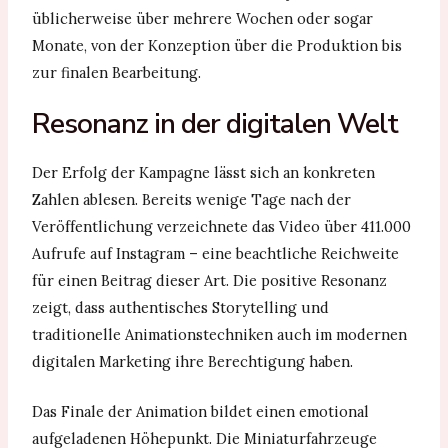
üblicherweise über mehrere Wochen oder sogar
Monate, von der Konzeption über die Produktion bis
zur finalen Bearbeitung.
Resonanz in der digitalen Welt
Der Erfolg der Kampagne lässt sich an konkreten
Zahlen ablesen. Bereits wenige Tage nach der
Veröffentlichung verzeichnete das Video über 411.000
Aufrufe auf Instagram – eine beachtliche Reichweite
für einen Beitrag dieser Art. Die positive Resonanz
zeigt, dass authentisches Storytelling und
traditionelle Animationstechniken auch im modernen
digitalen Marketing ihre Berechtigung haben.
Das Finale der Animation bildet einen emotional
aufgeladenen Höhepunkt. Die Miniaturfahrzeuge