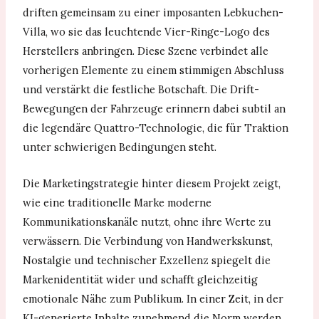
driften gemeinsam zu einer imposanten Lebkuchen-
Villa, wo sie das leuchtende Vier-Ringe-Logo des
Herstellers anbringen. Diese Szene verbindet alle
vorherigen Elemente zu einem stimmigen Abschluss
und verstärkt die festliche Botschaft. Die Drift-
Bewegungen der Fahrzeuge erinnern dabei subtil an
die legendäre Quattro-Technologie, die für Traktion
unter schwierigen Bedingungen steht.
Die Marketingstrategie hinter diesem Projekt zeigt,
wie eine traditionelle Marke moderne
Kommunikationskanäle nutzt, ohne ihre Werte zu
verwässern. Die Verbindung von Handwerkskunst,
Nostalgie und technischer Exzellenz spiegelt die
Markenidentität wider und schafft gleichzeitig
emotionale Nähe zum Publikum. In einer Zeit, in der
KI-generierte Inhalte zunehmend die Norm werden,