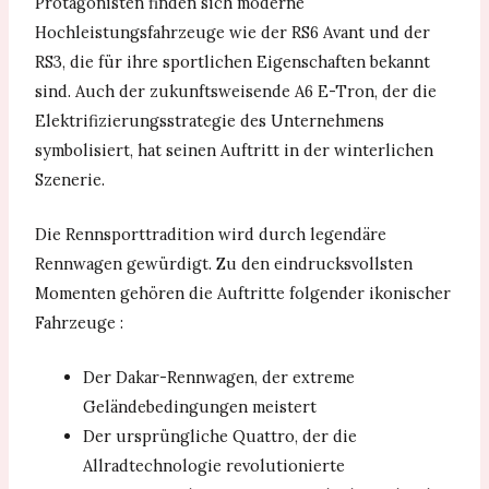
Protagonisten finden sich moderne
Hochleistungsfahrzeuge wie der RS6 Avant und der
RS3, die für ihre sportlichen Eigenschaften bekannt
sind. Auch der zukunftsweisende A6 E-Tron, der die
Elektrifizierungsstrategie des Unternehmens
symbolisiert, hat seinen Auftritt in der winterlichen
Szenerie.
Die Rennsporttradition wird durch legendäre
Rennwagen gewürdigt. Zu den eindrucksvollsten
Momenten gehören die Auftritte folgender ikonischer
Fahrzeuge :
Der Dakar-Rennwagen, der extreme
Geländebedingungen meistert
Der ursprüngliche Quattro, der die
Allradtechnologie revolutionierte