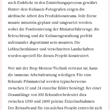
auch Einblicke in den Entstehungsprozess gewährt.
Hinter-den-Kulissen-Fotografien zeigen die
akribische Arbeit des Produktionsteams. Jede Szene
musste minutiös geplant und umgesetzt werden,
wobei die Positionierung der Miniaturfahrzeuge, die
Beleuchtung und die Kulissengestaltung perfekt
aufeinander abgestimmt sein mussten. Die
Lebkuchenhäuser und verschneiten Landschaften
wurden speziell für dieses Projekt konstruiert.
Wer mit der Stop-Motion-Technik vertraut ist, kann
die immense Arbeitsleistung würdigen. Für eine
Sekunde Filmmaterial werden typischerweise
zwischen 12 und 24 einzelne Bilder benötigt. Bei einer
Gesamtlänge von 100 Sekunden bedeutet dies
zwischen 1200 und 2400 präzise Einzelaufnahmen.
Der Zeitaufwand für ein solches Projekt erstreckt sich