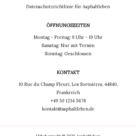
Datenschutzrichtlinie für Asphaltleben
ÖFFNUNGSZEITEN
Montag - Freitag: 9 Uhr - 19 Uhr
Samstag: Nur mit Termin
Sonntag: Geschlossen
KONTAKT
10 Rue du Champ Fleuri, Les Sorinières, 44840,
Frankreich
+49 30 1234 5678
kontakt@asphaltleben.de