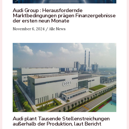
Audi Group : Herausfordernde
Marktbedingungen prägen Finanzergebnisse
der ersten neun Monate
November 6, 2024
/
Alle News
Audi plant Tausende Stellenstreichungen
außerhalb der Produktion, laut Bericht