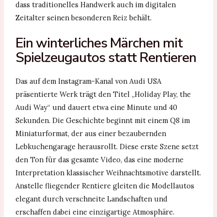
dass traditionelles Handwerk auch im digitalen
Zeitalter seinen besonderen Reiz behält.
Ein winterliches Märchen mit
Spielzeugautos statt Rentieren
Das auf dem Instagram-Kanal von Audi USA
präsentierte Werk trägt den Titel „Holiday Play, the
Audi Way“ und dauert etwa eine Minute und 40
Sekunden. Die Geschichte beginnt mit einem Q8 im
Miniaturformat, der aus einer bezaubernden
Lebkuchengarage herausrollt. Diese erste Szene setzt
den Ton für das gesamte Video, das eine moderne
Interpretation klassischer Weihnachtsmotive darstellt.
Anstelle fliegender Rentiere gleiten die Modellautos
elegant durch verschneite Landschaften und
erschaffen dabei eine einzigartige Atmosphäre.