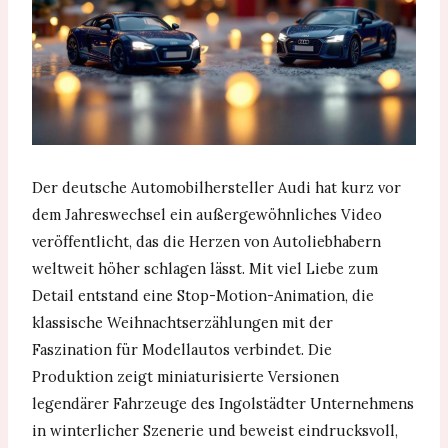
Der deutsche Automobilhersteller Audi hat kurz vor
dem Jahreswechsel ein außergewöhnliches Video
veröffentlicht, das die Herzen von Autoliebhabern
weltweit höher schlagen lässt. Mit viel Liebe zum
Detail entstand eine Stop-Motion-Animation, die
klassische Weihnachtserzählungen mit der
Faszination für Modellautos verbindet. Die
Produktion zeigt miniaturisierte Versionen
legendärer Fahrzeuge des Ingolstädter Unternehmens
in winterlicher Szenerie und beweist eindrucksvoll,