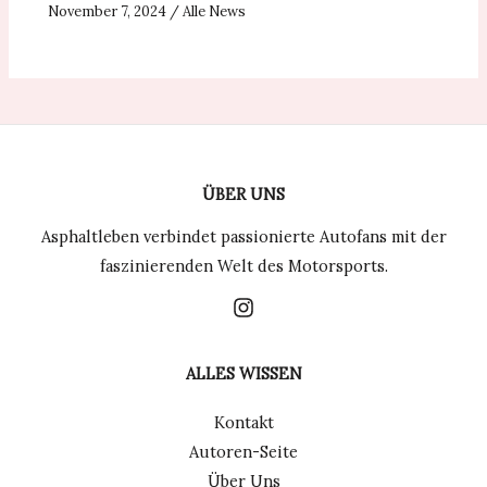
November 7, 2024
/
Alle News
ÜBER UNS
Asphaltleben verbindet passionierte Autofans mit der
faszinierenden Welt des Motorsports.
ALLES WISSEN
Kontakt
Autoren-Seite
Über Uns