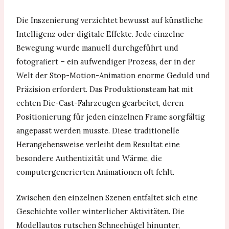
Die Inszenierung verzichtet bewusst auf künstliche
Intelligenz oder digitale Effekte. Jede einzelne
Bewegung wurde manuell durchgeführt und
fotografiert – ein aufwendiger Prozess, der in der
Welt der Stop-Motion-Animation enorme Geduld und
Präzision erfordert. Das Produktionsteam hat mit
echten Die-Cast-Fahrzeugen gearbeitet, deren
Positionierung für jeden einzelnen Frame sorgfältig
angepasst werden musste. Diese traditionelle
Herangehensweise verleiht dem Resultat eine
besondere Authentizität und Wärme, die
computergenerierten Animationen oft fehlt.
Zwischen den einzelnen Szenen entfaltet sich eine
Geschichte voller winterlicher Aktivitäten. Die
Modellautos rutschen Schneehügel hinunter,