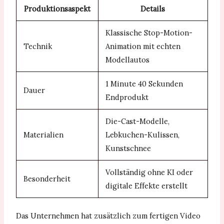
Produktionsaspekt
Details
Klassische Stop-Motion-
Technik
Animation mit echten
Modellautos
1 Minute 40 Sekunden
Dauer
Endprodukt
Die-Cast-Modelle,
Materialien
Lebkuchen-Kulissen,
Kunstschnee
Vollständig ohne KI oder
Besonderheit
digitale Effekte erstellt
Das Unternehmen hat zusätzlich zum fertigen Video